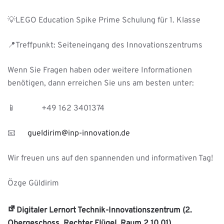
💡LEGO Education Spike Prime Schulung für 1. Klasse
📍Treffpunkt: Seiteneingang des Innovationszentrums
Wenn Sie Fragen haben oder weitere Informationen
benötigen, dann erreichen Sie uns am besten unter:
📱 +49 162 3401374
📧
gueldirim@inp-innovation.de
Wir freuen uns auf den spannenden und informativen Tag!
Özge Güldirim
Digitaler Lernort Technik-Innovationszentrum (2.
Obergeschoss, Rechter Flügel, Raum 2.10.01)