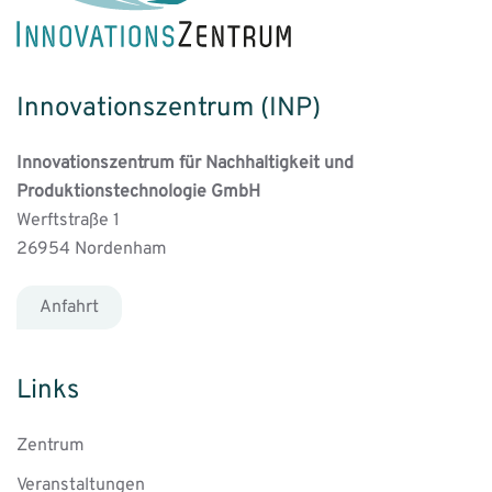
Innovationszentrum (INP)
Innovationszentrum für Nachhaltigkeit und
Produktionstechnologie GmbH
Werftstraße 1
26954 Nordenham
Anfahrt
Links
Zentrum
Veranstaltungen