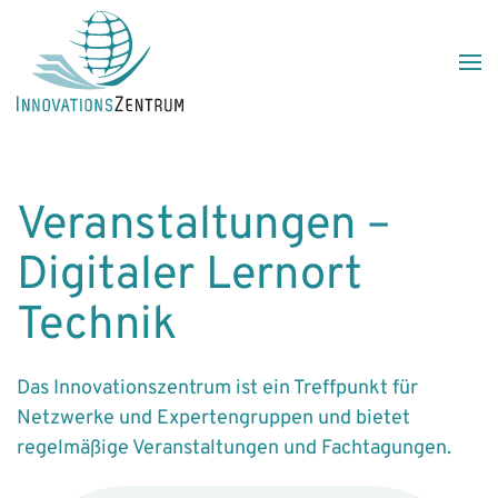
Skip to main content
Veranstaltungen –
Digitaler Lernort
Technik
Das Innovationszentrum ist ein Treffpunkt für
Netzwerke und Expertengruppen und bietet
regelmäßige Veranstaltungen und Fachtagungen.