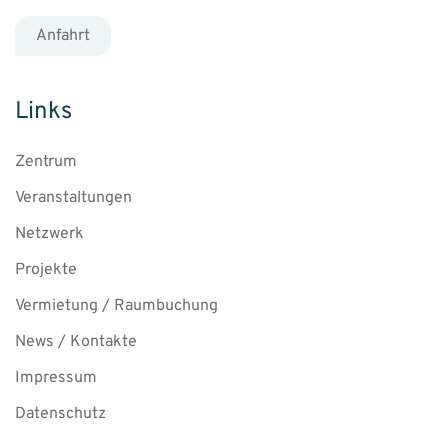
Anfahrt
Links
Zentrum
Veranstaltungen
Netzwerk
Projekte
Vermietung / Raumbuchung
News / Kontakte
Impressum
Datenschutz