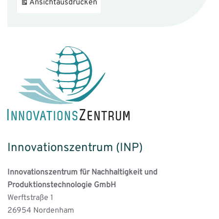
Ansicht
ausdrucken
Innovationszentrum (INP)
Innovationszentrum für Nachhaltigkeit und
Produktionstechnologie GmbH
Werftstraße 1
26954 Nordenham