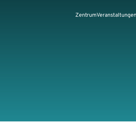
Zentrum
Veranstaltunge