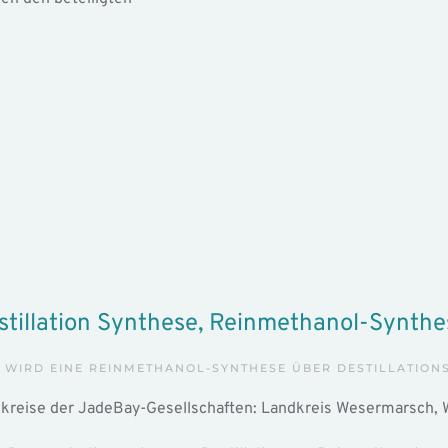
stillation Synthese, Reinmethanol-Synthe
 WIRD EINE REINMETHANOL-SYNTHESE ÜBER DESTILLATIO
ndkreise der JadeBay-Gesellschaften: Landkreis Wesermarsch, 