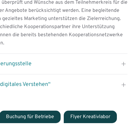
 überprüft und Wünsche aus dem Teilnehmerkreis für die
er Angebote berücksichtigt werden. Eine begleitende
n gezieltes Marketing unterstützen die Zielerreichung.
schiedliche Kooperationspartner ihre Unterstützung
önnen die bereits bestehenden Kooperationsnetzwerke
n.
erungsstelle
digitales Verstehen“
Buchung für Betriebe
Flyer Kreativlabor