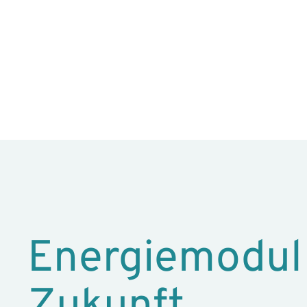
Energiemodul