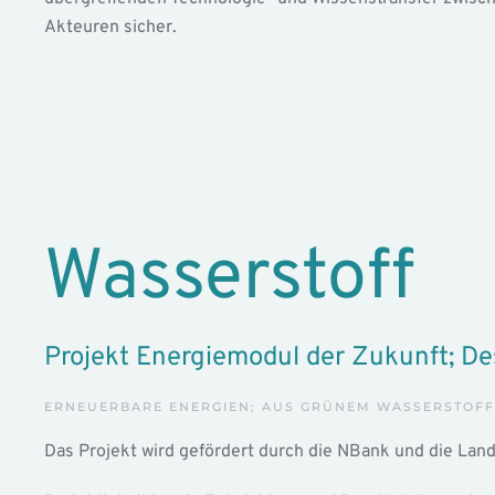
Akteuren sicher.
Wasserstoff
Projekt Energiemodul der Zukunft; De
ERNEUERBARE ENERGIEN; AUS GRÜNEM WASSERSTOFF
Das Projekt wird gefördert durch die NBank und die La