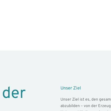
 der
Unser Ziel
Unser Ziel ist es, den ges
abzubilden – von der Erzeug