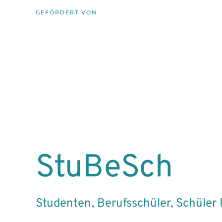
GEFÖRDERT VON
StuBeSch
Studenten, Berufsschüler, Schüler