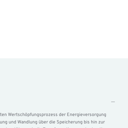
amten Wertschöpfungsprozess der Energieversorgung
ung und Wandlung über die Speicherung bis hin zur