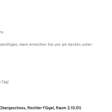
ms
benötigen, dann erreichen Sie uns am besten unter:
 Tag!
 Obergeschoss, Rechter Flügel, Raum 2.10.01)