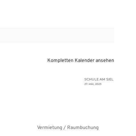
Kompletten Kalender ansehen
SCHULE AM SIEL
27. MAI, 2025
Vermietung / Raumbuchung