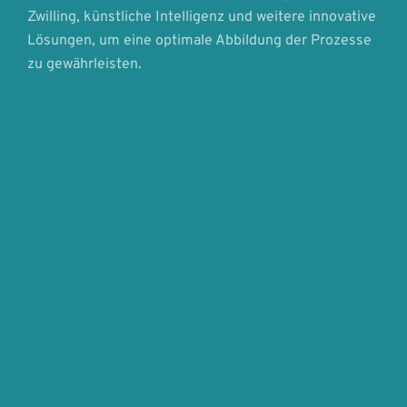
Zwilling, künstliche Intelligenz und weitere innovative
Lösungen, um eine optimale Abbildung der Prozesse
zu gewährleisten.