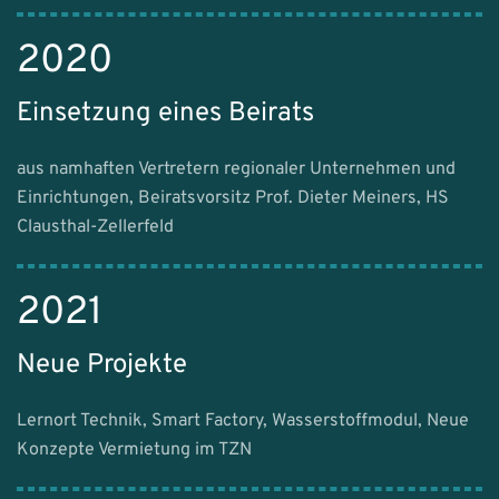
2020
Einsetzung eines Beirats
aus namhaften Vertretern regionaler Unternehmen und
Einrichtungen, Beiratsvorsitz Prof. Dieter Meiners, HS
Clausthal-Zellerfeld
2021
Neue Projekte
Lernort Technik, Smart Factory, Wasserstoffmodul, Neue
Konzepte Vermietung im TZN