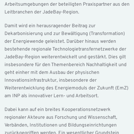
Arbeitsumgebungen der beteiligten Praxispartner aus den
Leitbranchen der JadeBay-Region.
Damit wird ein herausragender Beitrag zur
Dekarbonisierung und zur Bewältigung (Transformation)
der Energiewende geleistet. Darüber hinaus werden
bestehende regionale Technologietransfernetzwerke der
JadeBay-Region weiterentwickelt und gestärkt. Dies gilt
insbesondere für den Themenbereich Nachhaltigkeit und
geht einher mit dem Ausbau der physischen
Innovationsinfrastruktur, insbesondere der
Weiterentwicklung des Energiemoduls der Zukunft (EmZ)
am INP als innovativer Lern- und Arbeitsort.
Dabei kann auf ein breites Kooperationsnetzwerk
regionaler Akteure aus Forschung und Wissenschaft,
Verbänden, Institutionen und Bildungseinrichtungen
zurückgegriffen werden. Ein wesentlicher Grundstein