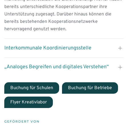
bereits unterschiedliche Kooperationspartner ihre
Unterstützung zugesagt. Darüber hinaus können die
bereits bestehenden Kooperationsnetzwerke
hervorragend genutzt werden.
Interkommunale Koordinierungsstelle
„Analoges Begreifen und digitales Verstehen“
Buchung für Schulen
Buchung für Betriebe
Flyer Kreativlabor
GEFÖRDERT VON