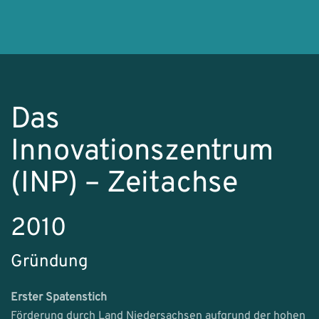
Das
Innovationszentrum
(INP) – Zeitachse
2010
Gründung
Erster Spatenstich
Förderung durch Land Niedersachsen aufgrund der hohen