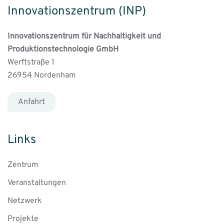
Innovationszentrum (INP)
Innovationszentrum für Nachhaltigkeit und
Produktionstechnologie GmbH
Werftstraße 1
26954 Nordenham
Anfahrt
Links
Zentrum
Veranstaltungen
Netzwerk
Projekte