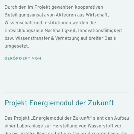
Durch den im Projekt gewählten kooperativen
Beteiligungsansatz von Akteuren aus Wirtschaft,
Wissenschaft und Institutionen werden die
Entwicklungsziele Nachhaltigkeit, Innovationsfähigkeit
bzw. Wissenstransfer & Vernetzung auf breiter Basis
umgesetzt.
GEFÖRDERT VON
Projekt Energiemodul der Zukunft
Das Projekt „Energiemodul der Zukunft“ sieht den Aufbau
einer Laboranlage zur Herstellung von Wasserstoff vor,