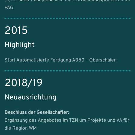
%, 22 Mieter hauptsächlich mit Entwicklungsprojekten für
PAG
2015
Highlight
Start Automatisierte Fertigung A350 – Oberschalen
2018/19
Neuausrichtung
Beschluss der Gesellschafter:
Ergänzung des Angebotes im TZN um Projekte und VA für
die Region WM