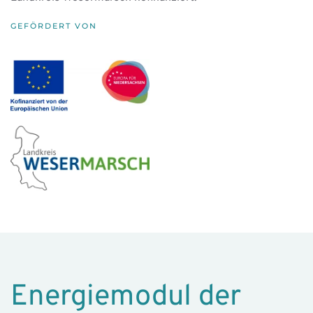
GEFÖRDERT VON
Energiemodul der