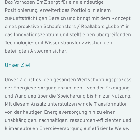
Das Vorhaben EmZ sorgt für eine eindeutige
Positionierung, erweitert das Portfolio in einem
zukunftsträchtigen Bereich und bringt mit dem Konzept
eines proaktiven Schaufensters / Reallabors „Leben“ in
das Innovationszentrum und stellt einen übergreifenden
Technologie- und Wissenstransfer zwischen den
beteiligten Akteuren sicher.
Unser Ziel
Unser Ziel ist es, den gesamten Wertschöpfungsprozess
der Energieversorgung abzubilden – von der Erzeugung
und Wandlung über die Speicherung bis hin zur Nutzung.
Mit diesem Ansatz unterstützen wir die Transformation
von der heutigen Energieversorgung hin zu einer
unabhängigen, nachhaltigen, ressourcen-effizienten und
klimaneutralen Energieversorgung auf effiziente Weise.