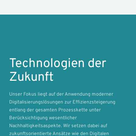
Technologien der
Zukunft
Unser Fokus liegt auf der Anwendung moderner
Digitalisierungslösungen zur Effizienzsteigerung
entlang der gesamten Prozesskette unter
Berücksichtigung wesentlicher
Nachhaltigkeitsaspekte. Wir setzen dabei auf
zukunftsorientierte Ansätze wie den Digitalen