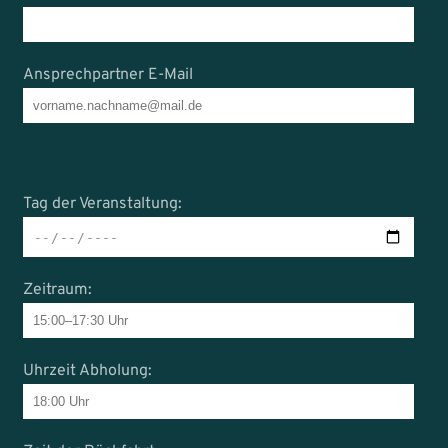
Ansprechpartner E-Mail
Tag der Veranstaltung:
Zeitraum:
Uhrzeit Abholung: