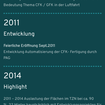
Bedeutung Thema CFK / GFK in der Luftfahrt
2011
Entwicklung
Feierliche Eröffnung Sept.2011
Entwicklung Automatisierung der CFK- Fertigung durch
PAG
2014
Highlight
2011 – 2014 Auslastung der Flächen im TZN bei ca. 90