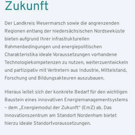
Zukunft
Der Landkreis Wesermarsch sowie die angrenzenden
Regionen entlang der niedersächsischen Nordseeküste
bieten aufgrund Ihrer infrastrukturellen
Rahmenbedingungen und energiepolitischen
Charakteristika ideale Voraussetzungen vorhandene
Technologiekompetenzen zu nutzen, weiterzuentwickeln
und partizipativ mit Vertretern aus Industrie, Mittelstand,
Forschung und Bildungsakteuren auszubauen.
Hieraus leitet sich der konkrete Bedarf für den wichtigen
Baustein eines innovativen Energiemanagementsystems
– dem „Energiemodul der Zukunft“ (EmZ) ab. Das
Innovationszentrum am Standort Nordenham bietet
hierzu ideale Standortvoraussetzungen.