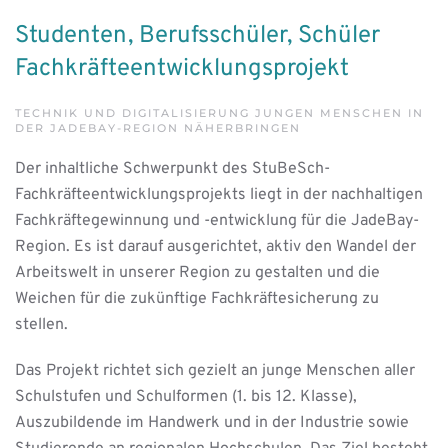
Studenten, Berufsschüler, Schüler
Fachkräfteentwicklungsprojekt
TECHNIK UND DIGITALISIERUNG JUNGEN MENSCHEN IN
DER JADEBAY-REGION NÄHERBRINGEN
Der inhaltliche Schwerpunkt des StuBeSch-
Fachkräfteentwicklungsprojekts liegt in der nachhaltigen
Fachkräftegewinnung und -entwicklung für die JadeBay-
Region. Es ist darauf ausgerichtet, aktiv den Wandel der
Arbeitswelt in unserer Region zu gestalten und die
Weichen für die zukünftige Fachkräftesicherung zu
stellen.
Das Projekt richtet sich gezielt an junge Menschen aller
Schulstufen und Schulformen (1. bis 12. Klasse),
Auszubildende im Handwerk und in der Industrie sowie