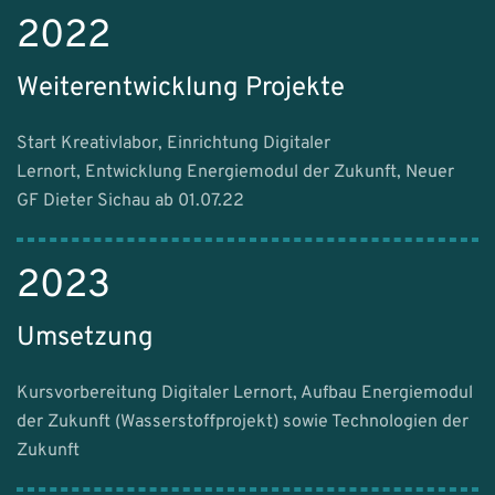
2022
Weiterentwicklung Projekte
Start Kreativlabor, Einrichtung Digitaler
Lernort, Entwicklung Energiemodul der Zukunft, Neuer
GF Dieter Sichau ab 01.07.22
2023
Umsetzung
Kursvorbereitung Digitaler Lernort, Aufbau Energiemodul
der Zukunft (Wasserstoffprojekt) sowie Technologien der
Zukunft