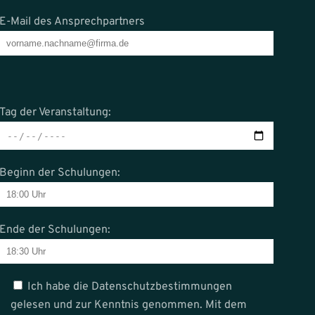
E-Mail des Ansprechpartners
Tag der Veranstaltung:
Beginn der Schulungen:
Ende der Schulungen:
Ich habe die Datenschutzbestimmungen
gelesen und zur Kenntnis genommen. Mit dem