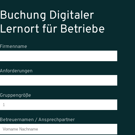
Buchung Digitaler
Lernort für Betriebe
Firmenname
Anforderungen
Gruppengröße
Betreuernamen / Ansprechpartner