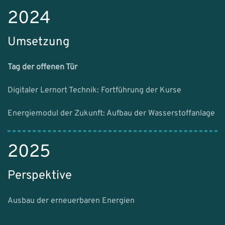
2024
Umsetzung
Tag der offenen Tür
Digitaler Lernort Technik: Fortführung der Kurse
Energiemodul der Zukunft: Aufbau der Wasserstoffanlage
2025
Perspektive
Ausbau der erneuerbaren Energien