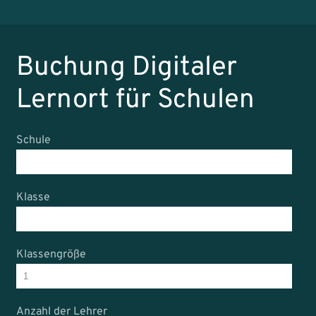
Buchung Digitaler
Lernort für Schulen
Schule
Klasse
Klassengröße
Anzahl der Lehrer