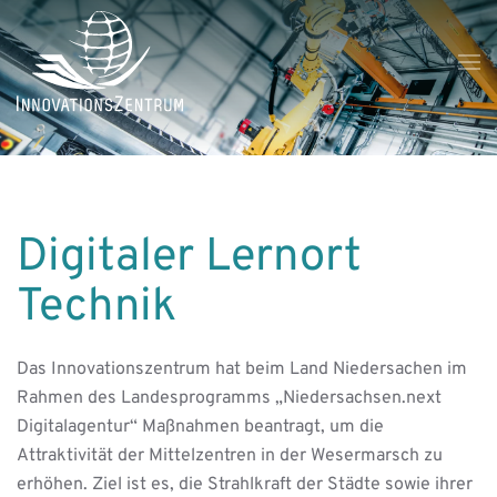
Skip to main content
Digitaler Lernort
Technik
Das Innovationszentrum hat beim Land Niedersachen im
Rahmen des Landesprogramms „Niedersachsen.next
Digitalagentur“ Maßnahmen beantragt, um die
Attraktivität der Mittelzentren in der Wesermarsch zu
erhöhen. Ziel ist es, die Strahlkraft der Städte sowie ihrer