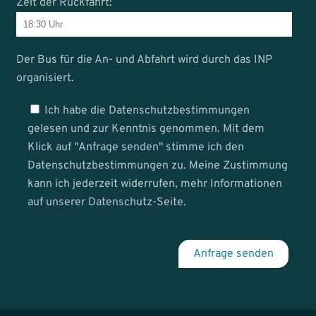
Zeit der Rückfahrt:
Der Bus für die An- und Abfahrt wird durch das INP
organisiert.
Ich habe die Datenschutzbestimmungen
gelesen und zur Kenntnis genommen. Mit dem
Klick auf "Anfrage senden" stimme ich den
Datenschutzbestimmungen zu. Meine Zustimmung
kann ich jederzeit widerrufen, mehr Informationen
auf unserer Datenschutz-Seite.
Anfrage senden