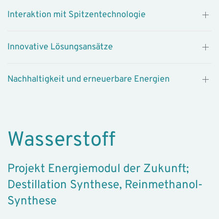
Interaktion mit Spitzentechnologie
Innovative Lösungsansätze
Nachhaltigkeit und erneuerbare Energien
Wasserstoff
Projekt Energiemodul der Zukunft;
Destillation Synthese, Reinmethanol-
Synthese