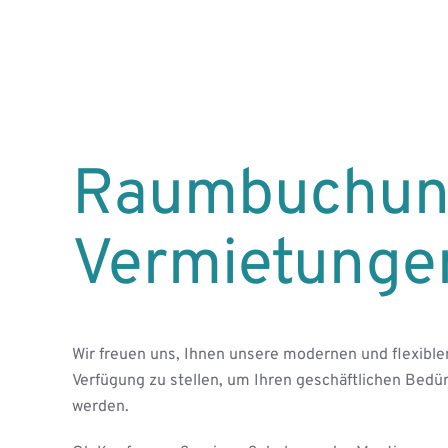
Raumbuchun
Vermietunge
Wir freuen uns, Ihnen unsere modernen und flexible
Verfügung zu stellen, um Ihren geschäftlichen Bedü
werden.