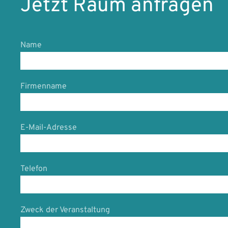
Jetzt Raum anfragen
Name
Firmenname
E-Mail-Adresse
Telefon
Zweck der Veranstaltung