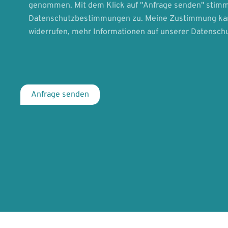
genommen. Mit dem Klick auf "Anfrage senden" stimm
Datenschutzbestimmungen zu. Meine Zustimmung kann
widerrufen, mehr Informationen auf unserer Datenschu
Anfrage senden