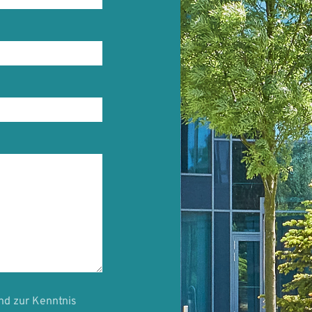
nd zur Kenntnis