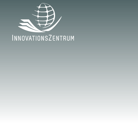
Skip to main content