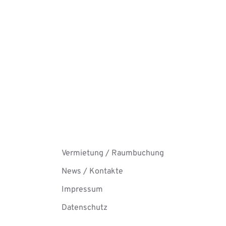
Vermietung / Raumbuchung
News / Kontakte
Impressum
Datenschutz