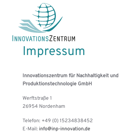
Skip to main content
Impressum
Innovationszentrum für Nachhaltigkeit und
Produktionstechnologie GmbH
Werftstraße 1
26954 Nordenham
Telefon: +49 (0) 15234838452
E-Mail:
info@inp-innovation.de