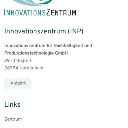
Innovationszentrum (INP)
Innovationszentrum für Nachhaltigkeit und
Produktionstechnologie GmbH
Werftstraße 1
26954 Nordenham
Anfahrt
Links
Zentrum