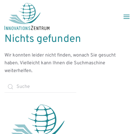
Skip to main content
Nichts gefunden
Wir konnten leider nicht finden, wonach Sie gesucht
haben. Vielleicht kann Ihnen die Suchmaschine
weiterhelfen.