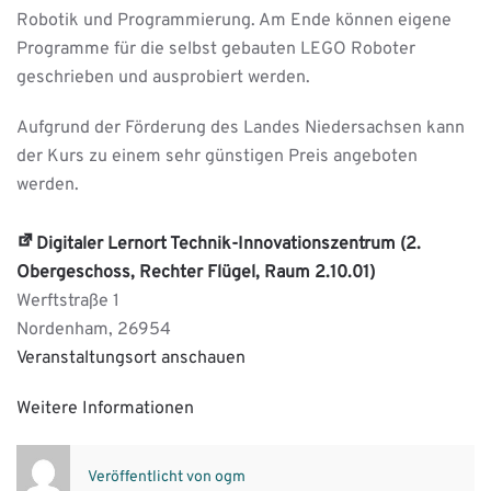
Robotik und Programmierung. Am Ende können eigene
Programme für die selbst gebauten LEGO Roboter
geschrieben und ausprobiert werden.
Aufgrund der Förderung des Landes Niedersachsen kann
der Kurs zu einem sehr günstigen Preis angeboten
werden.
Digitaler Lernort Technik-Innovationszentrum (2.
Obergeschoss, Rechter Flügel, Raum 2.10.01)
Werftstraße 1
Nordenham
,
26954
Veranstaltungsort anschauen
Weitere Informationen
Veröffentlicht von
ogm