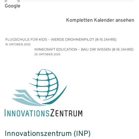
Google
Kompletten Kalender ansehen
FLUGSCHULE FÜR KIDS – WERDE DROHNENPILOT (8-15 JAHRE)
16. OKTOBER, 2025
MINECRAFT EDUCATION – BAU DIR WISSEN (8-16 JAHRE)
25. OKTOBER, 2025
Innovationszentrum (INP)