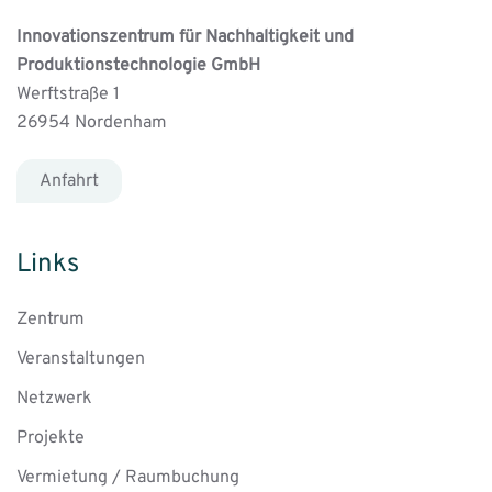
Innovationszentrum für Nachhaltigkeit und
Produktionstechnologie GmbH
Werftstraße 1
26954 Nordenham
Anfahrt
Links
Zentrum
Veranstaltungen
Netzwerk
Projekte
Vermietung / Raumbuchung