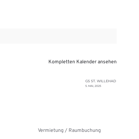
Kompletten Kalender ansehen
GS ST. WILLEHAD
5. MAI, 2025
Vermietung / Raumbuchung