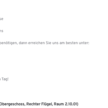
se
ms
benötigen, dann erreichen Sie uns am besten unter:
 Tag!
 Obergeschoss, Rechter Flügel, Raum 2.10.01)