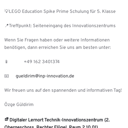
💡LEGO Education Spike Prime Schulung für 5. Klasse
📍Treffpunkt: Seiteneingang des Innovationszentrums
Wenn Sie Fragen haben oder weitere Informationen
benötigen, dann erreichen Sie uns am besten unter:
📱 +49 162 3401374
📧
gueldirim@inp-innovation.de
Wir freuen uns auf den spannenden und informativen Tag!
Özge Güldirim
Digitaler Lernort Technik-Innovationszentrum (2.
Obergeschoss, Rechter Flügel, Raum 2.10.01)