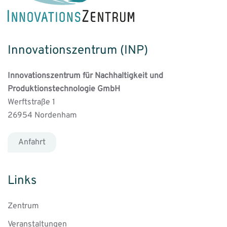
Innovationszentrum (INP)
Innovationszentrum für Nachhaltigkeit und
Produktionstechnologie GmbH
Werftstraße 1
26954 Nordenham
Anfahrt
Links
Zentrum
Veranstaltungen