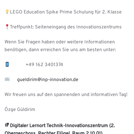
LEGO Education Spike Prime Schulung für 2. Klasse
Treffpunkt: Seiteneingang des Innovationszentrums
Wenn Sie Fragen haben oder weitere Informationen
benötigen, dann erreichen Sie uns am besten unter:
+49 162 3401374
gueldirim@inp-innovation.de
Wir freuen uns auf den spannenden und informativen Tag!
Özge Güldirim
Digitaler Lernort Technik-Innovationszentrum (2.
Obergeschoss, Rechter Flügel, Raum 2.10.01)