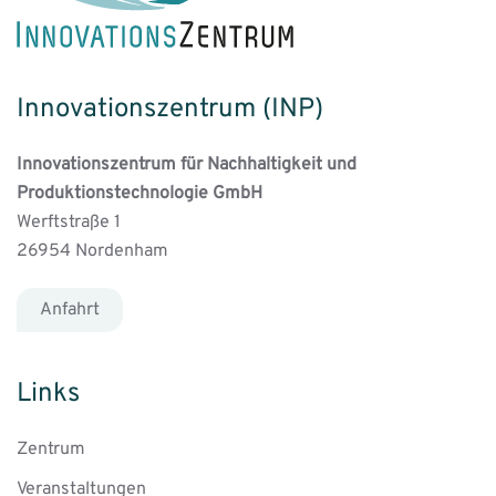
Innovationszentrum (INP)
Innovationszentrum für Nachhaltigkeit und
Produktionstechnologie GmbH
Werftstraße 1
26954 Nordenham
Anfahrt
Links
Zentrum
Veranstaltungen