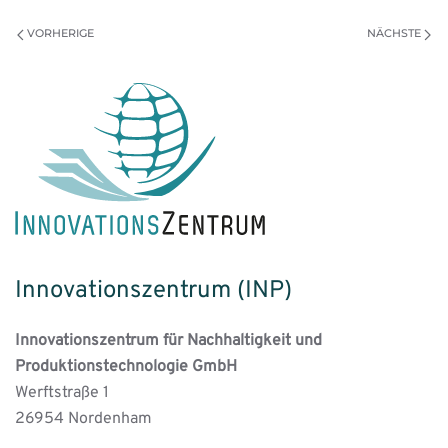
VORHERIGE
NÄCHSTE
Innovationszentrum (INP)
Innovationszentrum für Nachhaltigkeit und
Produktionstechnologie GmbH
Werftstraße 1
26954 Nordenham