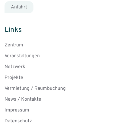
Anfahrt
Links
Zentrum
Veranstaltungen
Netzwerk
Projekte
Vermietung / Raumbuchung
News / Kontakte
Impressum
Datenschutz