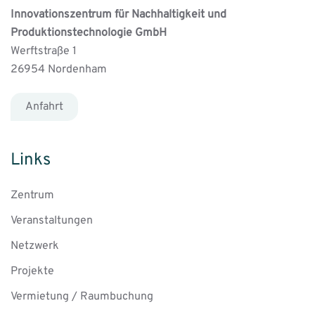
Innovationszentrum für Nachhaltigkeit und
Produktionstechnologie GmbH
Werftstraße 1
26954 Nordenham
Anfahrt
Links
Zentrum
Veranstaltungen
Netzwerk
Projekte
Vermietung / Raumbuchung