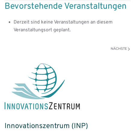
Bevorstehende Veranstaltungen
Orchestra
Derzeit sind keine Veranstaltungen an diesem
Veranstaltungsort geplant.
NÄCHSTE
Innovationszentrum (INP)