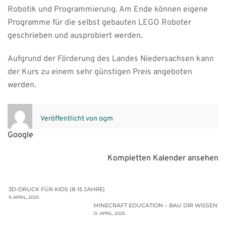
Robotik und Programmierung. Am Ende können eigene
Programme für die selbst gebauten LEGO Roboter
geschrieben und ausprobiert werden.
Aufgrund der Förderung des Landes Niedersachsen kann
der Kurs zu einem sehr günstigen Preis angeboten
werden.
Veröffentlicht von
ogm
Google
Kompletten Kalender ansehen
3D-DRUCK FÜR KIDS (8-15 JAHRE)
9. APRIL, 2025
MINECRAFT EDUCATION – BAU DIR WISSEN
12. APRIL, 2025