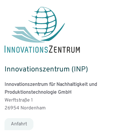
Innovationszentrum (INP)
Innovationszentrum für Nachhaltigkeit und
Produktionstechnologie GmbH
Werftstraße 1
26954 Nordenham
Anfahrt