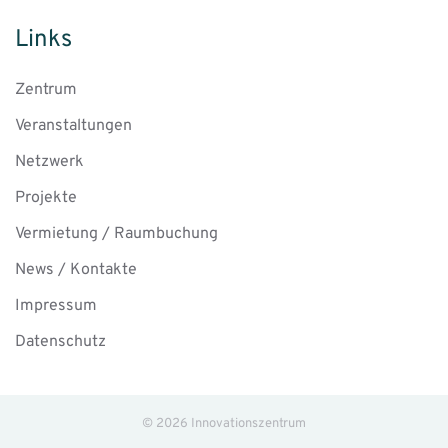
Links
Zentrum
Veranstaltungen
Netzwerk
Projekte
Vermietung / Raumbuchung
News / Kontakte
Impressum
Datenschutz
©
2026
Innovationszentrum