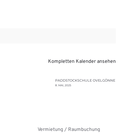
Kompletten Kalender ansehen
PADDSTOCKSCHULE OVELGÖNNE
8. MAI, 2025
Vermietung / Raumbuchung