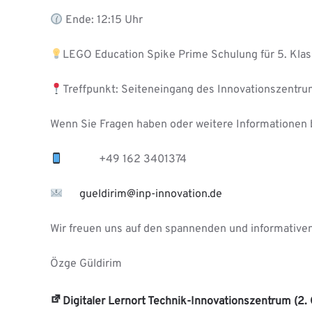
Ende: 12:15 Uhr
LEGO Education Spike Prime Schulung für 5. Kla
Treffpunkt: Seiteneingang des Innovationszentr
Wenn Sie Fragen haben oder weitere Informationen 
+49 162 3401374
gueldirim@inp-innovation.de
Wir freuen uns auf den spannenden und informativen
Özge Güldirim
Digitaler Lernort Technik-Innovationszentrum (2.