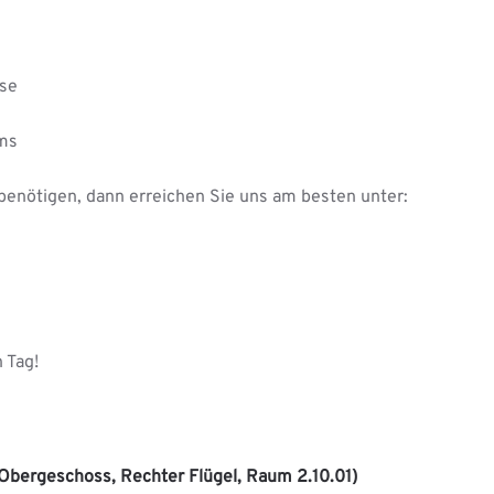
sse
ums
benötigen, dann erreichen Sie uns am besten unter:
 Tag!
 Obergeschoss, Rechter Flügel, Raum 2.10.01)