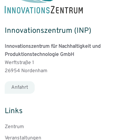
Innovationszentrum (INP)
Innovationszentrum für Nachhaltigkeit und
Produktionstechnologie GmbH
Werftstraße 1
26954 Nordenham
Anfahrt
Links
Zentrum
Veranstaltungen