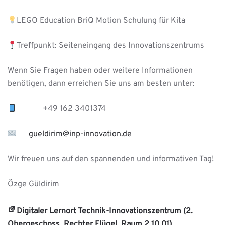
LEGO Education BriQ Motion Schulung für Kita
Treffpunkt: Seiteneingang des Innovationszentrums
Wenn Sie Fragen haben oder weitere Informationen
benötigen, dann erreichen Sie uns am besten unter:
+49 162 3401374
gueldirim@inp-innovation.de
Wir freuen uns auf den spannenden und informativen Tag!
Özge Güldirim
Digitaler Lernort Technik-Innovationszentrum (2.
Obergeschoss, Rechter Flügel, Raum 2.10.01)