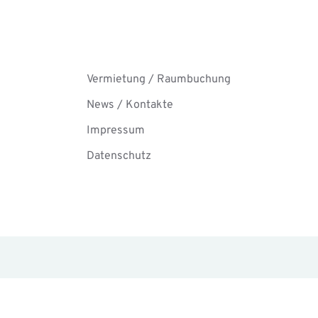
Vermietung / Raumbuchung
News / Kontakte
Impressum
Datenschutz